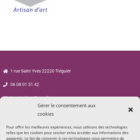
1 rue Saint Yves 22220 Tréguier
06 08 01 51 42
jsp.sigalane@gmail.com
Gérer le consentement aux
cookies
Pour offrir les meilleures expériences, nous utilisons des technologies
telles que les cookies pour stocker et/ou accéder aux informations des
appareils. Le fait de consentir à ces technologies nous permettra de