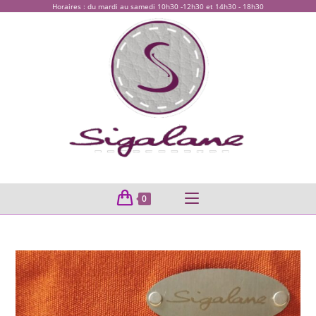
Horaires : du mardi au samedi 10h30 -12h30 et 14h30 - 18h30
0