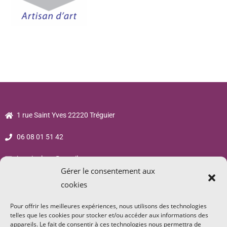
1 rue Saint Yves 22220 Tréguier
06 08 01 51 42
jsp.sigalane@gmail.com
Gérer le consentement aux
cookies
Pour offrir les meilleures expériences, nous utilisons des technologies
telles que les cookies pour stocker et/ou accéder aux informations des
appareils. Le fait de consentir à ces technologies nous permettra de