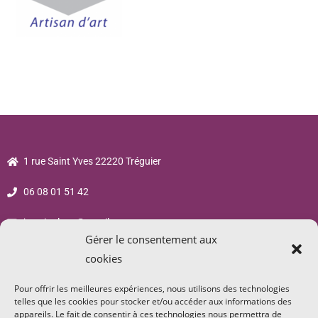
1 rue Saint Yves 22220 Tréguier
06 08 01 51 42
jsp.sigalane@gmail.com
Gérer le consentement aux
cookies
Pour offrir les meilleures expériences, nous utilisons des technologies
telles que les cookies pour stocker et/ou accéder aux informations des
appareils. Le fait de consentir à ces technologies nous permettra de