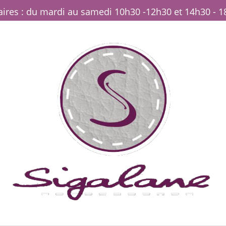
ires : du mardi au samedi 10h30 -12h30 et 14h30 - 