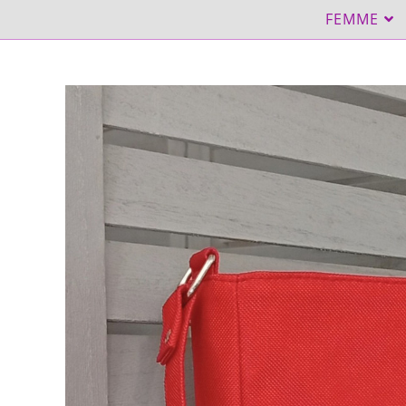
FEMME