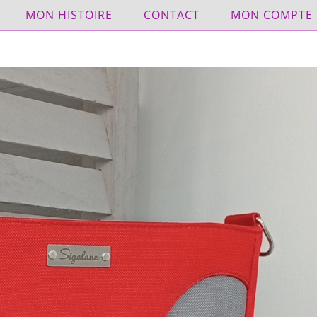
MON HISTOIRE
CONTACT
MON COMPTE