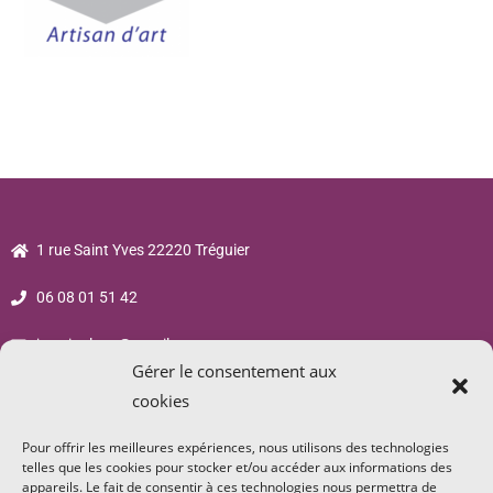
1 rue Saint Yves 22220 Tréguier
06 08 01 51 42
jsp.sigalane@gmail.com
Gérer le consentement aux
cookies
Pour offrir les meilleures expériences, nous utilisons des technologies
telles que les cookies pour stocker et/ou accéder aux informations des
appareils. Le fait de consentir à ces technologies nous permettra de