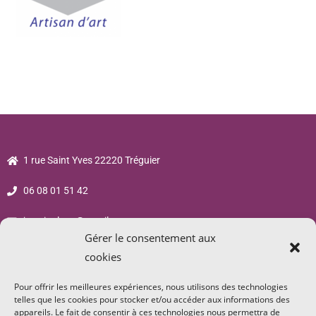
1 rue Saint Yves 22220 Tréguier
06 08 01 51 42
jsp.sigalane@gmail.com
Gérer le consentement aux
cookies
Pour offrir les meilleures expériences, nous utilisons des technologies
telles que les cookies pour stocker et/ou accéder aux informations des
appareils. Le fait de consentir à ces technologies nous permettra de