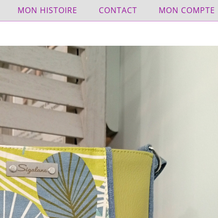
MON HISTOIRE
CONTACT
MON COMPTE