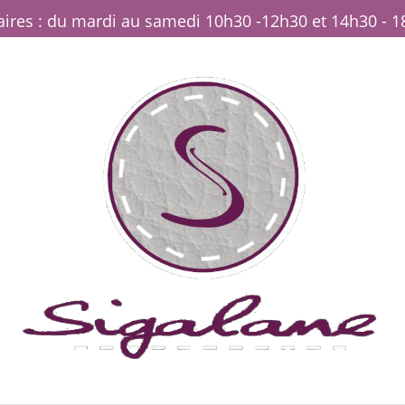
ires : du mardi au samedi 10h30 -12h30 et 14h30 - 