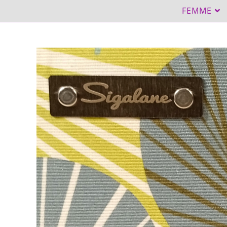
FEMME