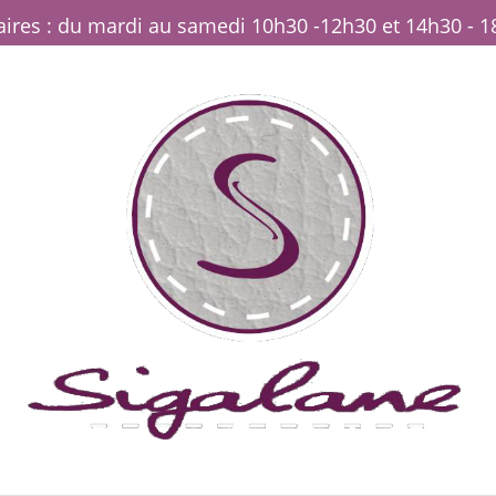
ires : du mardi au samedi 10h30 -12h30 et 14h30 - 