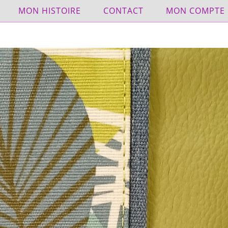
MON HISTOIRE
CONTACT
MON COMPTE