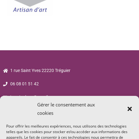
1 rue Saint Yves 22220 Tréguier
06 08 01 51 42
jsp.sigalane@gmail.com
Gérer le consentement aux
cookies
Pour offrir les meilleures expériences, nous utilisons des technologies
telles que les cookies pour stocker et/ou accéder aux informations des
appareils. Le fait de consentir à ces technologies nous permettra de