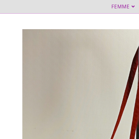
FEMME