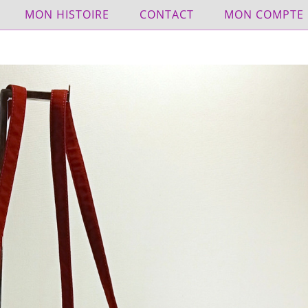
MON HISTOIRE
CONTACT
MON COMPTE