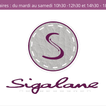
ires : du mardi au samedi 10h30 -12h30 et 14h30 - 