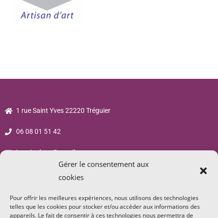
1 rue Saint Yves 22220 Tréguier
06 08 01 51 42
jsp.sigalane@gmail.com
Gérer le consentement aux
cookies
Pour offrir les meilleures expériences, nous utilisons des technologies
telles que les cookies pour stocker et/ou accéder aux informations des
appareils. Le fait de consentir à ces technologies nous permettra de