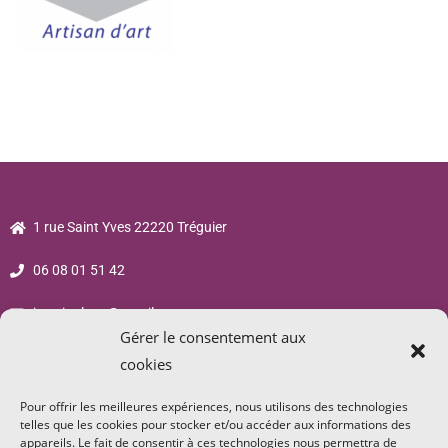
1 rue Saint Yves 22220 Tréguier
06 08 01 51 42
jsp.sigalane@gmail.com
Gérer le consentement aux
cookies
Pour offrir les meilleures expériences, nous utilisons des technologies
telles que les cookies pour stocker et/ou accéder aux informations des
appareils. Le fait de consentir à ces technologies nous permettra de