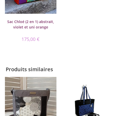
Sac Chloé (2 en 1) abstrait,
violet et uni orange
175,00
€
Produits similaires