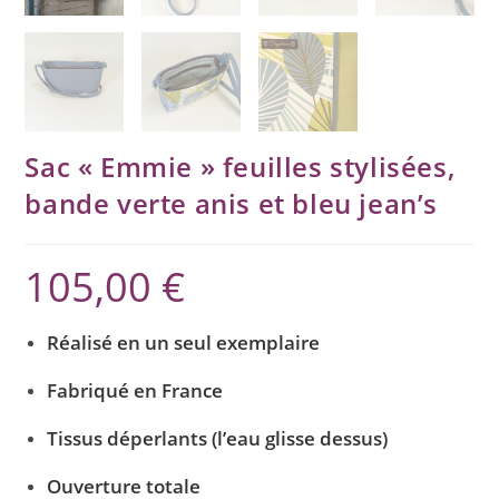
Sac « Emmie » feuilles stylisées,
bande verte anis et bleu jean’s
105,00
€
Réalisé en un seul exemplaire
Fabriqué en France
Tissus déperlants (l’eau glisse dessus)
Ouverture totale