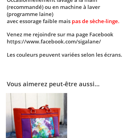
(recommandé) ou en machine à laver
(programme laine)
avec essorage faible mais
pas de sèche-linge.
Venez me rejoindre sur ma page Facebook
https://www.facebook.com/sigalane/
Les couleurs peuvent variées selon les écrans.
Vous aimerez peut-être aussi…